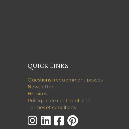
QUICK LINKS
Questions fréquemment posées
Newsletter
Histoires
Politique de confidentialité
Termes et conditions