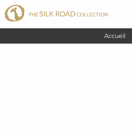
Accueil