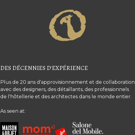
DES DÉCENNIES D'EXPÉRIENCE
Plus de 20 ans d'approvisionnement et de collaboration
avec des designers, des détaillants, des professionnels
de l'hôtellerie et des architectes dans le monde entier.
As seen at: