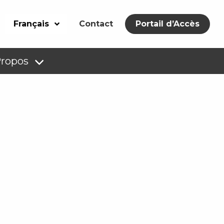
Français
Contact
Portail d’Accès
Propos