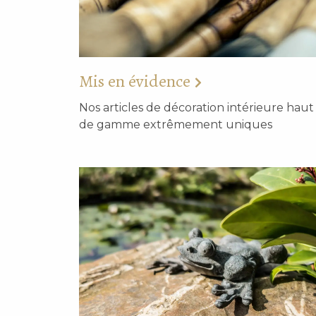
Mis en évidence
Nos articles de décoration intérieure haut
de gamme extrêmement uniques