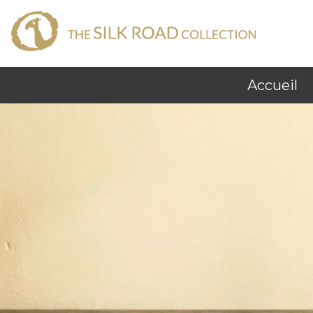
Accueil