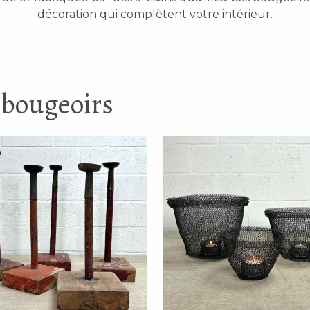
décoration qui complètent votre intérieur.
 bougeoirs