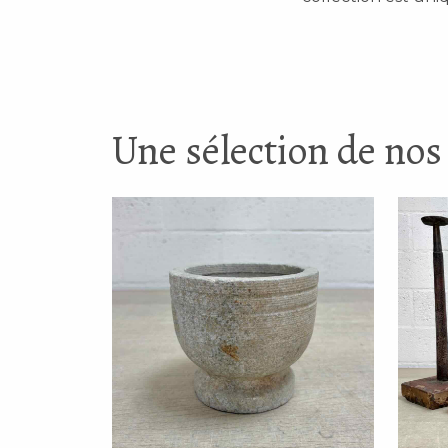
Une sélection de nos