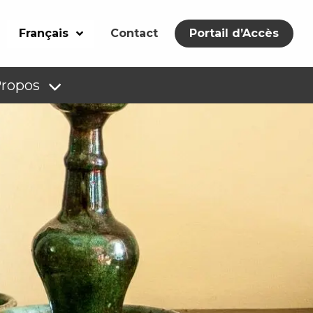
Français
Contact
Portail d’Accès
Propos