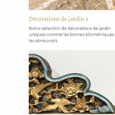
Décorations de jardin
Notre sélection de décorations de jardin
uniques comme les bornes kilométriques 
les abreuvoirs.