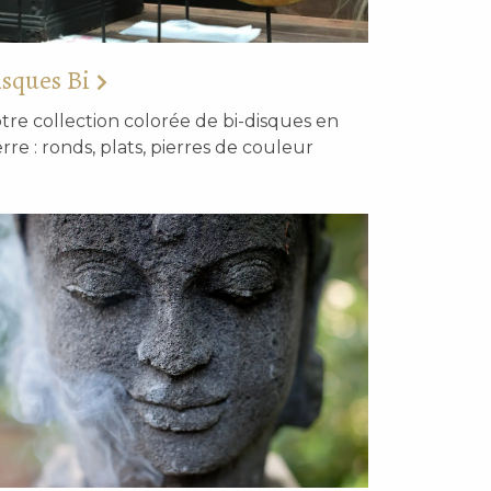
sques Bi
tre collection colorée de bi-disques en
erre : ronds, plats, pierres de couleur