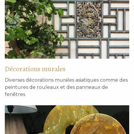
Décorations murales
Diverses décorations murales asiatiques comme des
peintures de rouleaux et des panneaux de
fenêtres