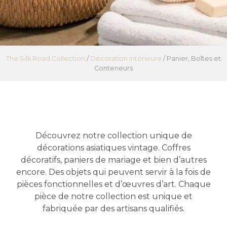
The Silk Road Collection
/
Décoration intérieure
/
Panier, Boîtes et
Conteneurs
Découvrez notre collection unique de
décorations asiatiques vintage. Coffres
décoratifs, paniers de mariage et bien d’autres
encore. Des objets qui peuvent servir à la fois de
pièces fonctionnelles et d’œuvres d’art. Chaque
pièce de notre collection est unique et
fabriquée par des artisans qualifiés.