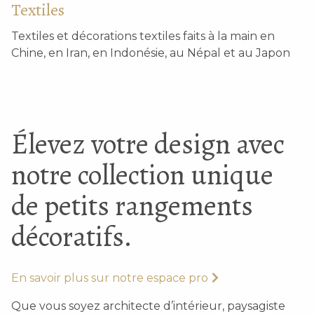
Textiles
Textiles et décorations textiles faits à la main en
Chine, en Iran, en Indonésie, au Népal et au Japon
Élevez votre design avec
notre collection unique
de petits rangements
décoratifs.
En savoir plus sur notre espace pro
Que vous soyez architecte d’intérieur, paysagiste