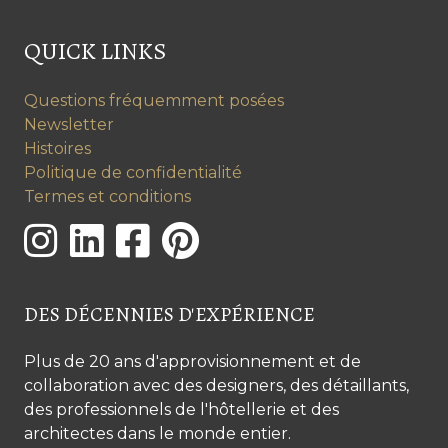
QUICK LINKS
Questions fréquemment posées
Newsletter
Histoires
Politique de confidentialité
Termes et conditions
DES DÉCENNIES D'EXPÉRIENCE
Plus de 20 ans d'approvisionnement et de
collaboration avec des designers, des détaillants,
des professionnels de l'hôtellerie et des
architectes dans le monde entier.