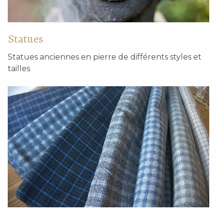
Statues
Statues anciennes en pierre de différents styles et
tailles