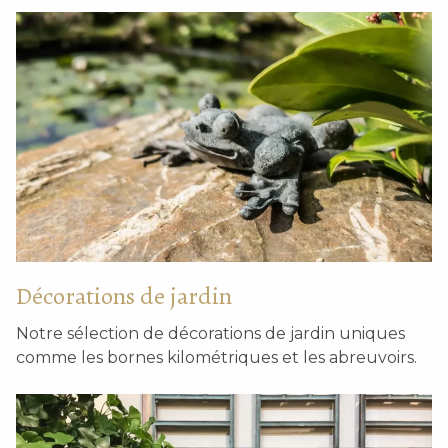
Décorations de jardin
Notre sélection de décorations de jardin uniques
comme les bornes kilométriques et les abreuvoirs.