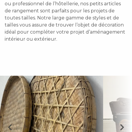
ou professionnel de l’hôtellerie, nos petits articles
de rangement sont parfaits pour les projets de
toutes tailles. Notre large gamme de styles et de
tailles vous assure de trouver l’objet de décoration
idéal pour compléter votre projet d’aménagement
intérieur ou extérieur.