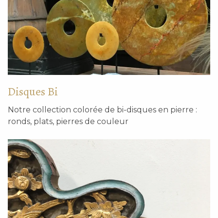
Disques Bi
Notre collection colorée de bi-disques en pierre :
ronds, plats, pierres de couleur