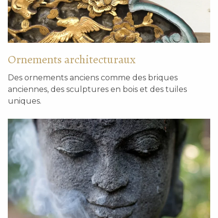
Ornements architecturaux
Des ornements anciens comme des briques
anciennes, des sculptures en bois et des tuiles
uniques.