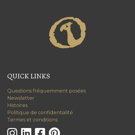
QUICK LINKS
Questions fréquemment posées
Newsletter
Histoires
Politique de confidentialité
Termes et conditions