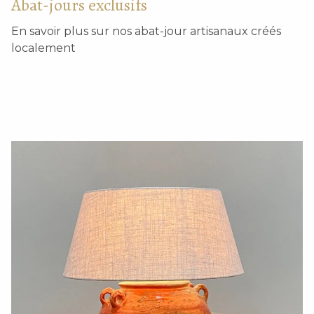
Abat-jours exclusifs
En savoir plus sur nos abat-jour artisanaux créés
localement