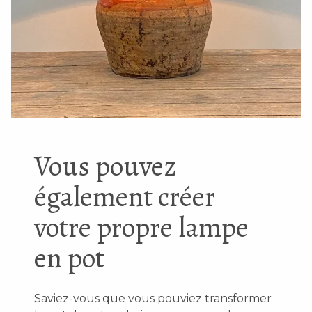
Vous pouvez
également créer
votre propre lampe
en pot
Saviez-vous que vous pouviez transformer