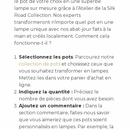
le pot de votre choix en une superbe
lampe sur mesure grâce à l’Atelier de la Silk
Road Collection. Nos experts
transformeront n’importe quel pot en une
lampe unique avec nos abat-jour faits à la
main et créés localement. Comment cela
fonctionne-t-il ?
Sélectionnez les pots
: Parcourez notre
collection de pots
et choisissez ceux que
vous souhaitez transformer en lampes.
Mettez-les dans votre panier d’achat en
ligne.
Indiquez la quantité :
Précisez le
nombre de pièces dont vous avez besoin.
Ajoutez un commentaire :
Dans la
section commentaire, faites-nous savoir
que vous aimeriez que ces pots soient
personnalisés en lampes. Par exemple, la