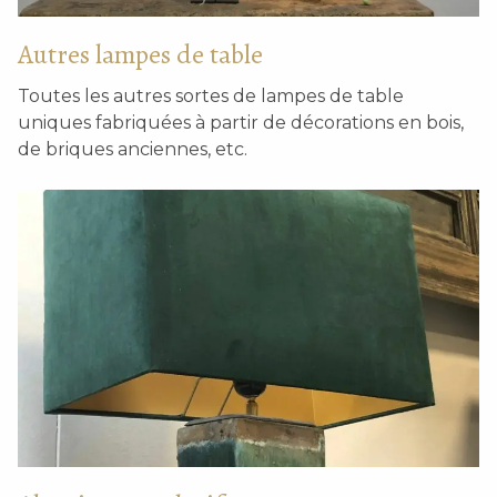
Autres lampes de table
Toutes les autres sortes de lampes de table
uniques fabriquées à partir de décorations en bois,
de briques anciennes, etc.