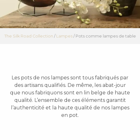
The Silk Road Collection
/
Lampes
/
Pots comme lampes de table
Les pots de nos lampes sont tous fabriqués par
des artisans qualifiés. De même, les abat-jour
que nous fabriquons sont en lin belge de haute
qualité. L’ensemble de ces éléments garantit
l’authenticité et la haute qualité de nos lampes
en pot.