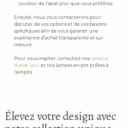
couleur de l’abat-jour que vous préférez.
Ensuite, nous vous contacterons pour
discuter de vos options et de vos besoins
spécifiques afin de vous garantir une
expérience d’achat transparente et sur
mesure.
Pour vous inspirer, consultez nos
options
d’abat-jour
et nos lampes en pot prêtes à
l’emploi.
Élevez votre design avec