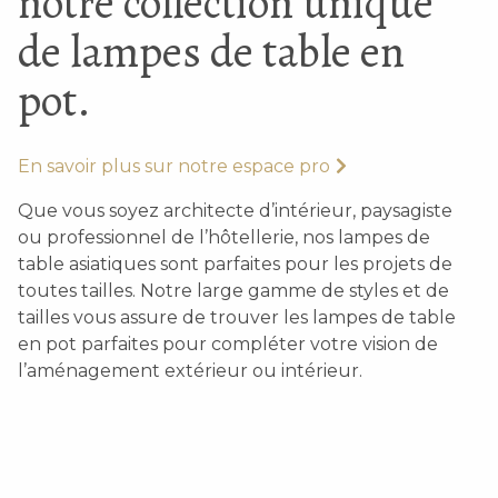
notre collection unique
de lampes de table en
pot.
En savoir plus sur notre espace pro
Que vous soyez architecte d’intérieur, paysagiste
ou professionnel de l’hôtellerie, nos lampes de
table asiatiques sont parfaites pour les projets de
toutes tailles. Notre large gamme de styles et de
tailles vous assure de trouver les lampes de table
en pot parfaites pour compléter votre vision de
l’aménagement extérieur ou intérieur.