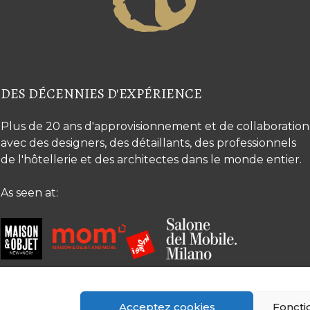
DES DÉCENNIES D'EXPÉRIENCE
Plus de 20 ans d'approvisionnement et de collaboration
avec des designers, des détaillants, des professionnels
de l'hôtellerie et des architectes dans le monde entier.
As seen at:
Acceptez cookies
Foncti