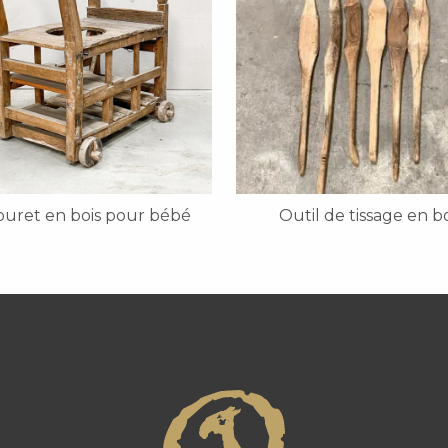
uret en bois pour bébé
Outil de tissage en bo