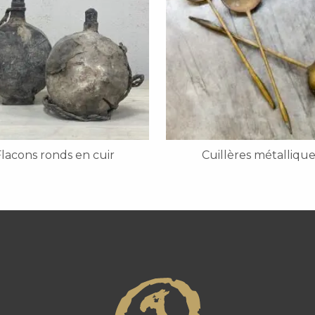
lacons ronds en cuir
Cuillères métallique