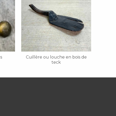
s
Cuillère ou louche en bois de
teck