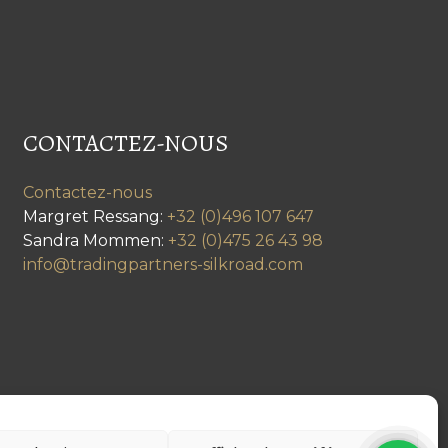
CONTACTEZ-NOUS
Contactez-nous
Margret Ressang:
+32 (0)496 107 647
Sandra Mommen:
+32 (0)475 26 43 98
info@tradingpartners-silkroad.com