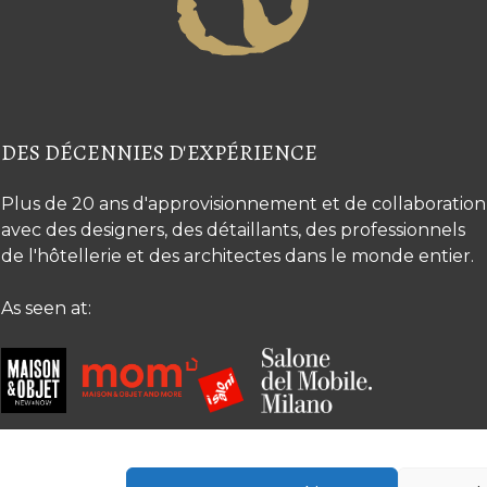
DES DÉCENNIES D'EXPÉRIENCE
Plus de 20 ans d'approvisionnement et de collaboration
avec des designers, des détaillants, des professionnels
de l'hôtellerie et des architectes dans le monde entier.
As seen at: