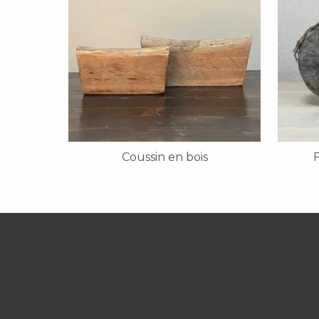
Coussin en bois
F