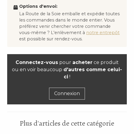
Options d'envoi:
La Route de la Soie emballe et expédie toutes
les commandes dans le monde entier. Vous
préférez venir chercher votre commande
vous-même ? L'enlèvement à
notre entrepôt
est possible sur rendez-vous.
Connectez-vous
pour
acheter
ce produit
ou en voir beaucoup
d'autres comme celui-
ci
!
Connexion
Plus d'articles de cette catégorie