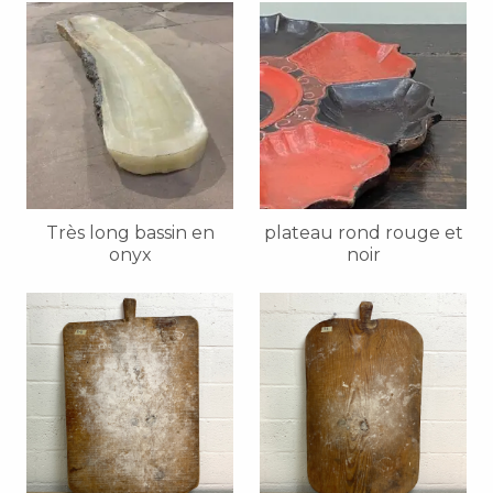
Très long bassin en
plateau rond rouge et
onyx
noir