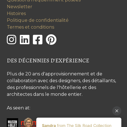
Newsletter
Histoires
Politique de confidentialité
Termes et conditions
DES DÉCENNIES D'EXPÉRIENCE
Plus de 20 ans d'approvisionnement et de
collaboration avec des designers, des détaillants,
des professionnels de l'hôtellerie et des
architectes dans le monde entier.
As seen at: