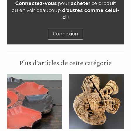
Connectez-vous
pour
acheter
ce produit
ou en voir beaucoup
d'autres comme celui-
ci
!
Connexion
Plus d'articles de cette catégorie