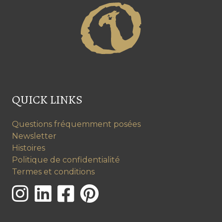
QUICK LINKS
Questions fréquemment posées
Newsletter
Histoires
Politique de confidentialité
Termes et conditions