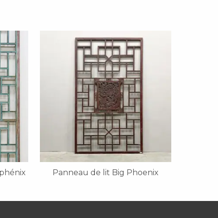
 phénix
Panneau de lit Big Phoenix