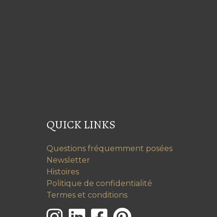
QUICK LINKS
Questions fréquemment posées
Newsletter
Histoires
Politique de confidentialité
Termes et conditions