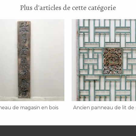
Plus d'articles de cette catégorie
eau de magasin en bois
Ancien panneau de lit de