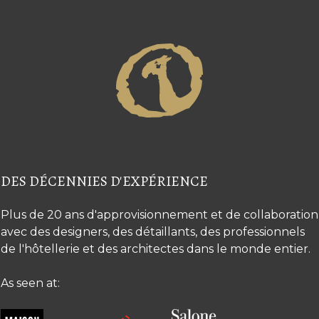
DES DÉCENNIES D'EXPÉRIENCE
Plus de 20 ans d'approvisionnement et de collaboration
avec des designers, des détaillants, des professionnels
de l'hôtellerie et des architectes dans le monde entier.
As seen at: