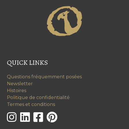
QUICK LINKS
Questions fréquemment posées
Newsletter
Histoires
Politique de confidentialité
Termes et conditions