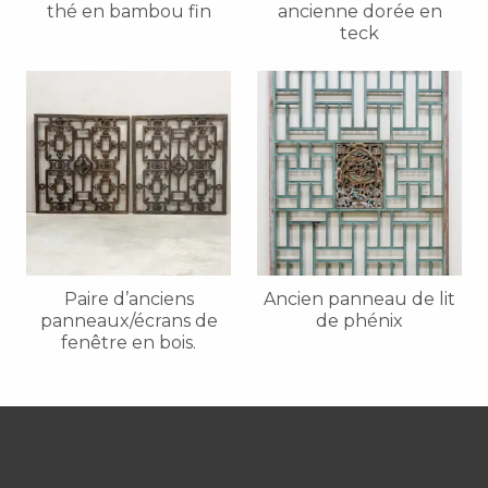
thé en bambou fin
ancienne dorée en
teck
Paire d’anciens
Ancien panneau de lit
panneaux/écrans de
de phénix
fenêtre en bois.