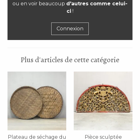
ou en voir beaucoup
d'autres comme celui-
ci
!
Connexion
Plus d'articles de cette catégorie
Plateau de séchage du
Pièce sculptée