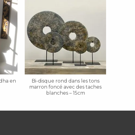
ddha en
Bi-disque rond dans les tons
marron foncé avec des taches
blanches – 15cm