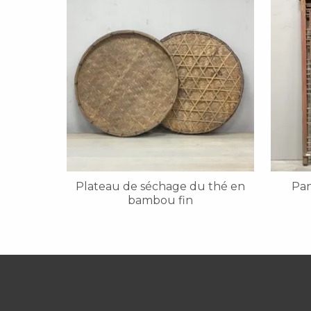
Plateau de séchage du thé en
Pan
bambou fin