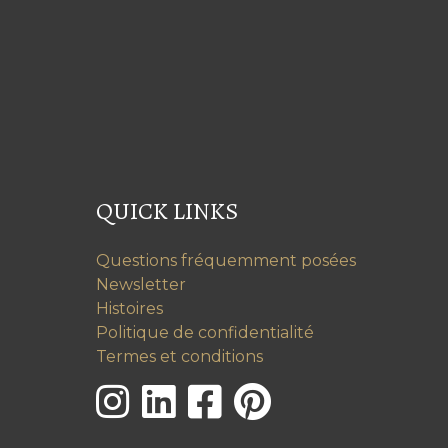
QUICK LINKS
Questions fréquemment posées
Newsletter
Histoires
Politique de confidentialité
Termes et conditions