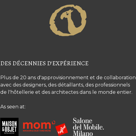
DES DÉCENNIES D'EXPÉRIENCE
Plus de 20 ans d'approvisionnement et de collaboration
avec des designers, des détaillants, des professionnels
de l'hôtellerie et des architectes dans le monde entier.
As seen at: