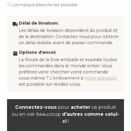
La marque blanche est possible
Délai de livraison:
Les délais de livraison dépendent du produit et
de la destination. Contactez-nous pour obtenir
un délai réaliste avant de passer commande.
Options d'envoi:
La Route de la Soie emballe et expédie toutes
les commandes dans le monde entier. Vous
préférez venir chercher votre commande
vous-même ? L'enlèvement à
notre entrepôt
est possible sur rendez-vous.
Connectez-vous
pour
acheter
ce produit
ou en voir beaucoup
d'autres comme celui-
ci
!