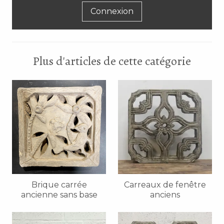
Connexion
Plus d'articles de cette catégorie
Brique carrée
Carreaux de fenêtre
ancienne sans base
anciens