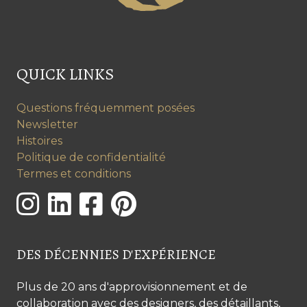
QUICK LINKS
Questions fréquemment posées
Newsletter
Histoires
Politique de confidentialité
Termes et conditions
DES DÉCENNIES D'EXPÉRIENCE
Plus de 20 ans d'approvisionnement et de
collaboration avec des designers, des détaillants,