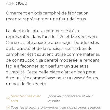
Âge:
c1880
Ornement en bois camphré de fabrication
récente représentant une fleur de lotus.
La plante de lotus a commencé à être
représentée dans l’art des 12e et 13e siècles en
Chine et a été associée aux images bouddhistes
de la pureté et de la renaissance. “Le bois de
camphrier était souvent utilisé comme matériau
de construction, sa densité modérée le rendant
facile à façonner, son parfum unique et sa
durabilité. Cette belle pièce d’art en bois peut
être utilisée comme base pour un vase à fleurs,
un pot de fleurs, etc.
Sélectionnés avec
pour leur caractère et leur
soin
qualité
Tous les produits proviennent de nos propres sources