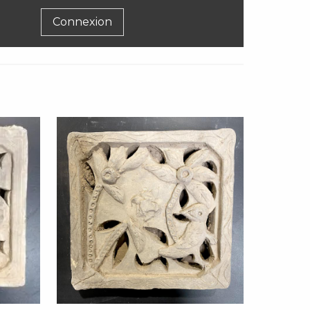
Connexion