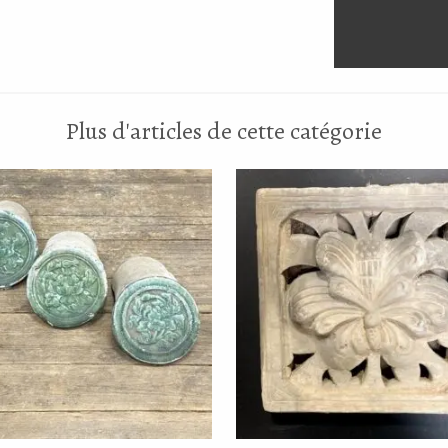
Plus d'articles de cette catégorie