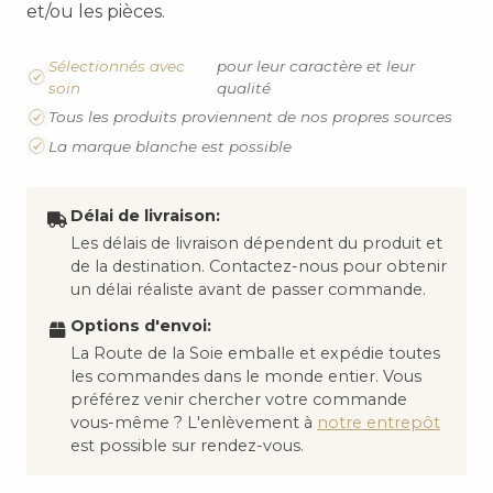
et/ou les pièces.
Sélectionnés avec
pour leur caractère et leur
soin
qualité
Tous les produits proviennent de nos propres sources
La marque blanche est possible
Délai de livraison:
Les délais de livraison dépendent du produit et
de la destination. Contactez-nous pour obtenir
un délai réaliste avant de passer commande.
Options d'envoi:
La Route de la Soie emballe et expédie toutes
les commandes dans le monde entier. Vous
préférez venir chercher votre commande
vous-même ? L'enlèvement à
notre entrepôt
est possible sur rendez-vous.