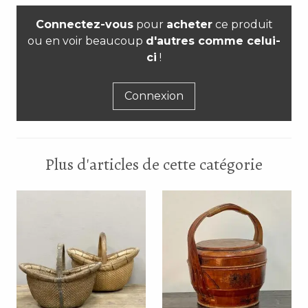
Connectez-vous
pour
acheter
ce produit
ou en voir beaucoup
d'autres comme celui-
ci
!
Connexion
Plus d'articles de cette catégorie