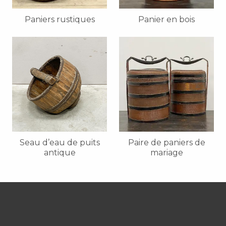
Paniers rustiques
Panier en bois
Seau d’eau de puits
Paire de paniers de
antique
mariage