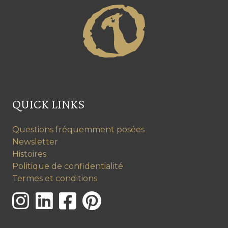
QUICK LINKS
Questions fréquemment posées
Newsletter
Histoires
Politique de confidentialité
Termes et conditions