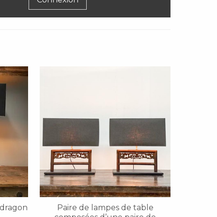
 dragon
Paire de lampes de table