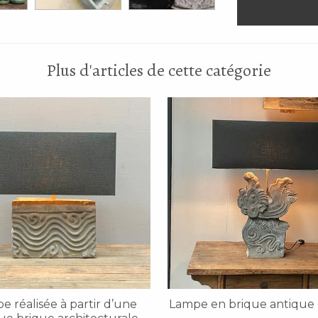
Plus d'articles de cette catégorie
e réalisée à partir d’une
Lampe en brique antique