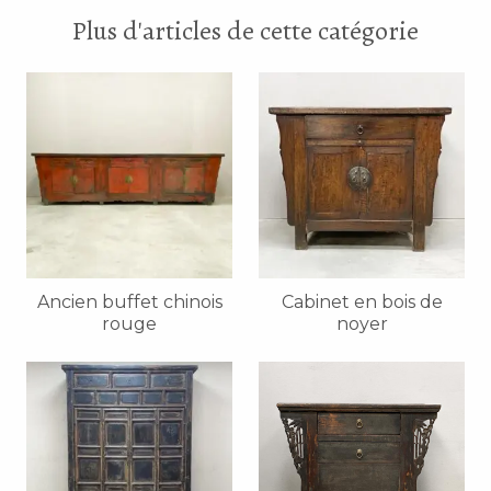
Plus d'articles de cette catégorie
Ancien buffet chinois
Cabinet en bois de
rouge
noyer