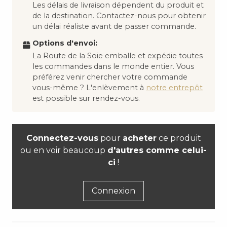
Les délais de livraison dépendent du produit et
de la destination. Contactez-nous pour obtenir
un délai réaliste avant de passer commande.
Options d'envoi:
La Route de la Soie emballe et expédie toutes
les commandes dans le monde entier. Vous
préférez venir chercher votre commande
vous-même ? L'enlèvement à
notre entrepôt
est possible sur rendez-vous.
Connectez-vous
pour
acheter
ce produit
ou en voir beaucoup
d'autres comme celui-
ci
!
Connexion