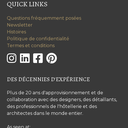
QUICK LINKS
Questions fréquemment posées
Newsletter
Histoires
Politique de confidentialité
Termes et conditions
DES DÉCENNIES D'EXPÉRIENCE
Plus de 20 ans d'approvisionnement et de
collaboration avec des designers, des détaillants,
des professionnels de l'hôtellerie et des
architectes dans le monde entier.
As seen at: