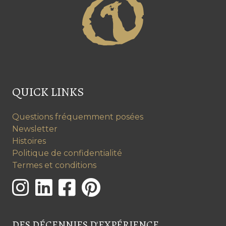
QUICK LINKS
Questions fréquemment posées
Newsletter
Histoires
Politique de confidentialité
Termes et conditions
DES DÉCENNIES D'EXPÉRIENCE