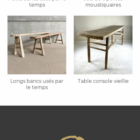
temps
moustiquaires
Longs bancs usés par
Table console vieillie
le temps