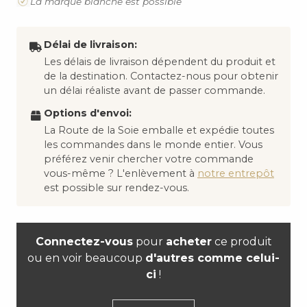
La marque blanche est possible
Délai de livraison:
Les délais de livraison dépendent du produit et
de la destination. Contactez-nous pour obtenir
un délai réaliste avant de passer commande.
Options d'envoi:
La Route de la Soie emballe et expédie toutes
les commandes dans le monde entier. Vous
préférez venir chercher votre commande
vous-même ? L'enlèvement à
notre entrepôt
est possible sur rendez-vous.
Connectez-vous
pour
acheter
ce produit
ou en voir beaucoup
d'autres comme celui-
ci
!