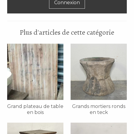
Connexion
Plus d'articles de cette catégorie
Grand plateau de table
Grands mortiers ronds
en bois
en teck