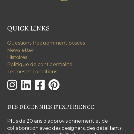
QUICK LINKS
Questions fréquemment posées
Newsletter
Histoires
Politique de confidentialité
Termes et conditions
DES DÉCENNIES D'EXPÉRIENCE
Plus de 20 ans d'approvisionnement et de
collaboration avec des designers, des détaillants,