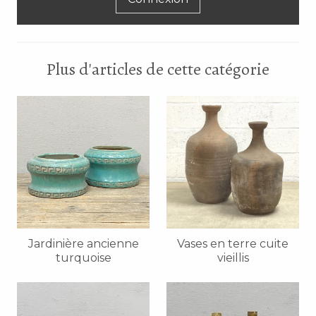
Plus d'articles de cette catégorie
Jardinière ancienne
Vases en terre cuite
turquoise
vieillis