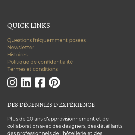
QUICK LINKS
Questions fréquemment posées
Newsletter
Histoires
Politique de confidentialité
Termes et conditions
DES DÉCENNIES D'EXPÉRIENCE
Plus de 20 ans d'approvisionnement et de
collaboration avec des designers, des détaillants,
des professionnels de l'hôtellerie et des