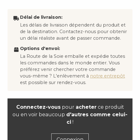
Délai de livraison:
Les délais de livraison dépendent du produit et
de la destination. Contactez-nous pour obtenir
un délai réaliste avant de passer commande.
Options d'envoi:
La Route de la Soie emballe et expédie toutes
les commandes dans le monde entier. Vous
préférez venir chercher votre commande
vous-même ? L'enlèvement à
notre entrepôt
est possible sur rendez-vous.
Connectez-vous
pour
acheter
ce produit
ou en voir beaucoup
d'autres comme celui-
ci
!
Connexion