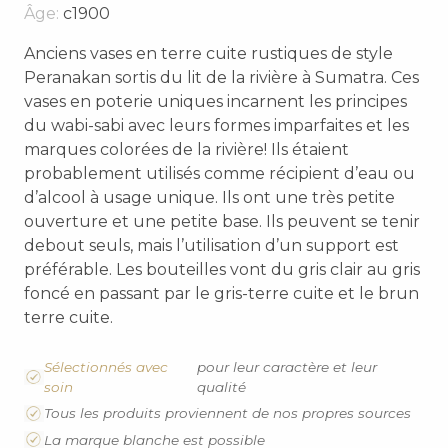
Âge:
c1900
Anciens vases en terre cuite rustiques de style
Peranakan sortis du lit de la rivière à Sumatra. Ces
vases en poterie uniques incarnent les principes
du wabi-sabi avec leurs formes imparfaites et les
marques colorées de la rivière! Ils étaient
probablement utilisés comme récipient d’eau ou
d’alcool à usage unique. Ils ont une très petite
ouverture et une petite base. Ils peuvent se tenir
debout seuls, mais l’utilisation d’un support est
préférable. Les bouteilles vont du gris clair au gris
foncé en passant par le gris-terre cuite et le brun
terre cuite.
Sélectionnés avec
pour leur caractère et leur
soin
qualité
Tous les produits proviennent de nos propres sources
La marque blanche est possible