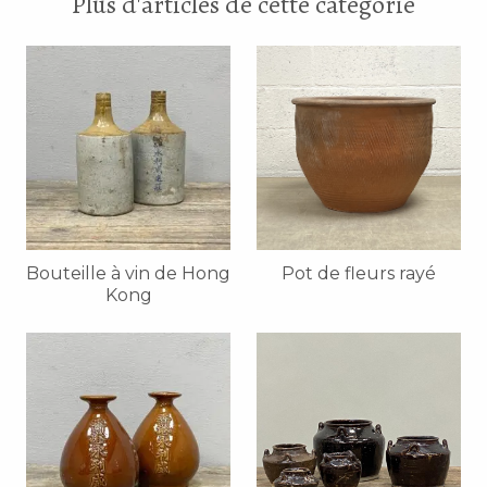
Plus d'articles de cette catégorie
Bouteille à vin de Hong
Pot de fleurs rayé
Kong