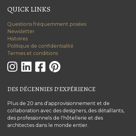
QUICK LINKS
Questions fréquemment posées
Newsletter
Histoires
Politique de confidentialité
Termes et conditions
DES DÉCENNIES D'EXPÉRIENCE
Plus de 20 ans d'approvisionnement et de
collaboration avec des designers, des détaillants,
des professionnels de l'hôtellerie et des
architectes dans le monde entier.