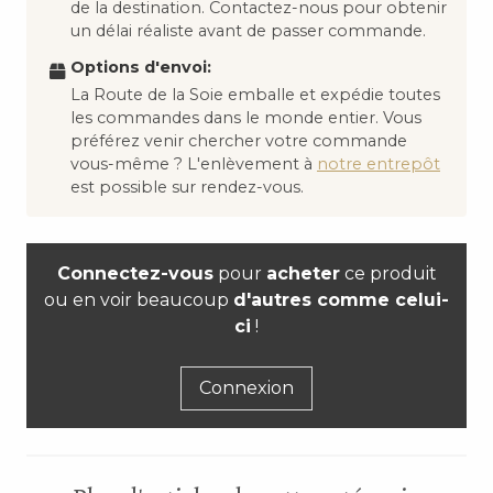
de la destination. Contactez-nous pour obtenir
un délai réaliste avant de passer commande.
Options d'envoi:
La Route de la Soie emballe et expédie toutes
les commandes dans le monde entier. Vous
préférez venir chercher votre commande
vous-même ? L'enlèvement à
notre entrepôt
est possible sur rendez-vous.
Connectez-vous
pour
acheter
ce produit
ou en voir beaucoup
d'autres comme celui-
ci
!
Connexion