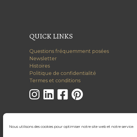
QUICK LINKS
Questions fréquemment posées
Newsletter
Histoires
Politique de confidentialité
Termes et conditions
Nous utilisons des cookies pour optimiser notre site web et notre service.