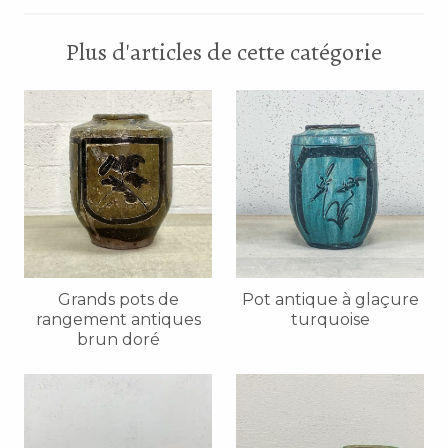
Plus d'articles de cette catégorie
Grands pots de
Pot antique à glaçure
rangement antiques
turquoise
brun doré