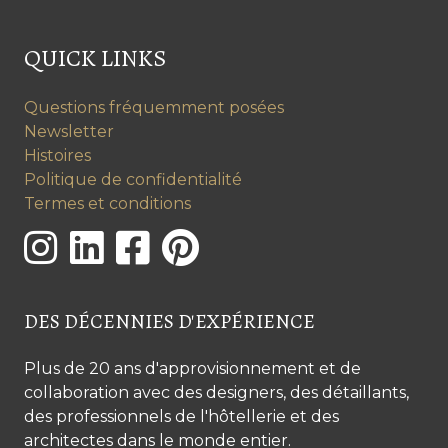
QUICK LINKS
Questions fréquemment posées
Newsletter
Histoires
Politique de confidentialité
Termes et conditions
DES DÉCENNIES D'EXPÉRIENCE
Plus de 20 ans d'approvisionnement et de
collaboration avec des designers, des détaillants,
des professionnels de l'hôtellerie et des
architectes dans le monde entier.