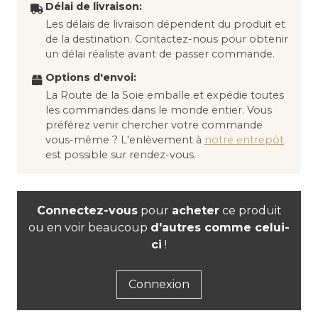
Délai de livraison:
Les délais de livraison dépendent du produit et
de la destination. Contactez-nous pour obtenir
un délai réaliste avant de passer commande.
Options d'envoi:
La Route de la Soie emballe et expédie toutes
les commandes dans le monde entier. Vous
préférez venir chercher votre commande
vous-même ? L'enlèvement à
notre entrepôt
est possible sur rendez-vous.
Connectez-vous
pour
acheter
ce produit
ou en voir beaucoup
d'autres comme celui-
ci
!
Connexion