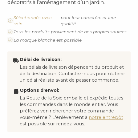
décoratifs à l’aménagement d’un jardin.
Sélectionnés avec
pour leur caractère et leur
soin
qualité
Tous les produits proviennent de nos propres sources
La marque blanche est possible
Délai de livraison:
Les délais de livraison dépendent du produit et
de la destination. Contactez-nous pour obtenir
un délai réaliste avant de passer commande.
Options d'envoi:
La Route de la Soie emballe et expédie toutes
les commandes dans le monde entier. Vous
préférez venir chercher votre commande
vous-même ? L'enlèvement à
notre entrepôt
est possible sur rendez-vous.