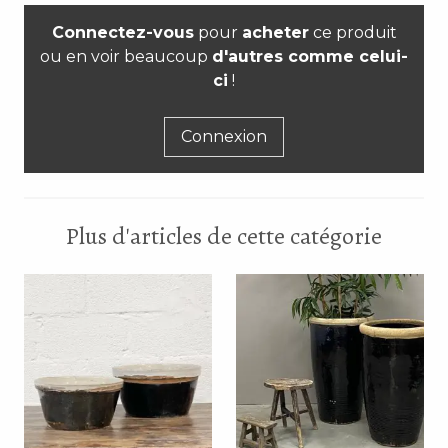
Connectez-vous
pour
acheter
ce produit
ou en voir beaucoup
d'autres comme celui-
ci
!
Connexion
Plus d'articles de cette catégorie