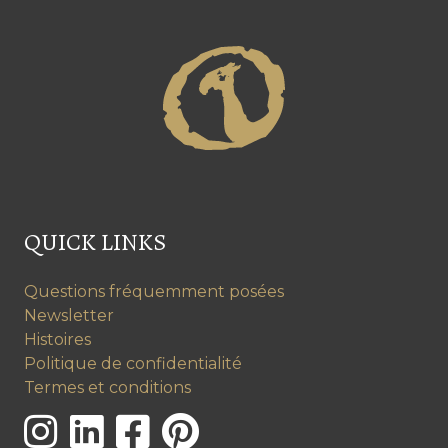
QUICK LINKS
Questions fréquemment posées
Newsletter
Histoires
Politique de confidentialité
Termes et conditions