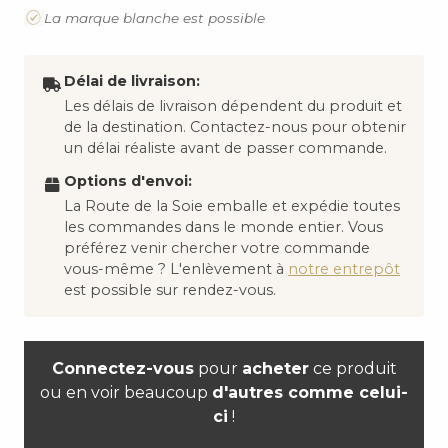
La marque blanche est possible
Délai de livraison:
Les délais de livraison dépendent du produit et
de la destination. Contactez-nous pour obtenir
un délai réaliste avant de passer commande.
Options d'envoi:
La Route de la Soie emballe et expédie toutes
les commandes dans le monde entier. Vous
préférez venir chercher votre commande
vous-même ? L'enlèvement à
notre entrepôt
est possible sur rendez-vous.
Connectez-vous
pour
acheter
ce produit
ou en voir beaucoup
d'autres comme celui-
ci
!