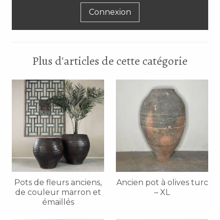
Connexion
Plus d'articles de cette catégorie
Pots de fleurs anciens,
Ancien pot à olives turc
de couleur marron et
– XL
émaillés