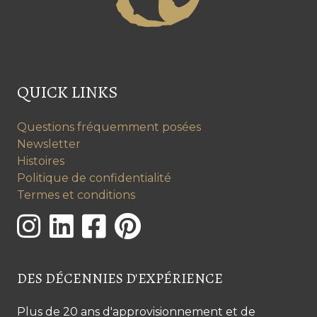
QUICK LINKS
Questions fréquemment posées
Newsletter
Histoires
Politique de confidentialité
Termes et conditions
DES DÉCENNIES D'EXPÉRIENCE
Plus de 20 ans d'approvisionnement et de