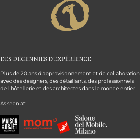
DES DÉCENNIES D'EXPÉRIENCE
Plus de 20 ans d'approvisionnement et de collaboration
avec des designers, des détaillants, des professionnels
de l'hôtellerie et des architectes dans le monde entier.
As seen at: