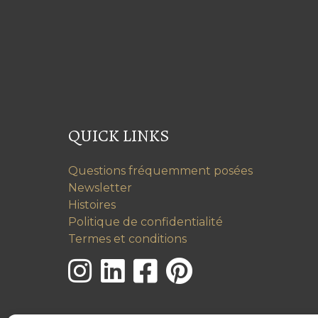
QUICK LINKS
Questions fréquemment posées
Newsletter
Histoires
Politique de confidentialité
Termes et conditions