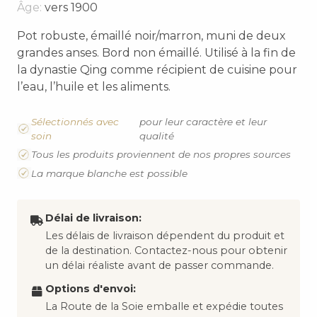
Âge:
vers 1900
Pot robuste, émaillé noir/marron, muni de deux
grandes anses. Bord non émaillé. Utilisé à la fin de
la dynastie Qing comme récipient de cuisine pour
l’eau, l’huile et les aliments.
Sélectionnés avec
pour leur caractère et leur
soin
qualité
Tous les produits proviennent de nos propres sources
La marque blanche est possible
Délai de livraison:
Les délais de livraison dépendent du produit et
de la destination. Contactez-nous pour obtenir
un délai réaliste avant de passer commande.
Options d'envoi:
La Route de la Soie emballe et expédie toutes