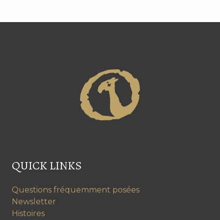
QUICK LINKS
Questions fréquemment posées
Newsletter
Histoires