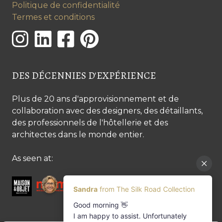
Politique de confidentialité
Termes et conditions
DES DÉCENNIES D'EXPÉRIENCE
Plus de 20 ans d'approvisionnement et de
collaboration avec des designers, des détaillants,
des professionnels de l'hôtellerie et des
architectes dans le monde entier.
As seen at: