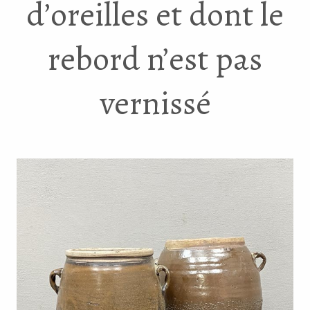
d’oreilles et dont le
rebord n’est pas
vernissé