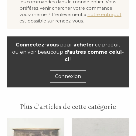
les commandes dans le monde entier. Vous
préférez venir chercher votre commande
vous-même ? L'enlèvement à
notre entrepôt
est possible sur rendez-vous.
Connectez-vous
pour
acheter
ce produit
ou en voir beaucoup
d'autres comme celui-
ci
!
Connexion
Plus d'articles de cette catégorie