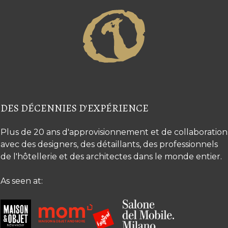
DES DÉCENNIES D'EXPÉRIENCE
Plus de 20 ans d'approvisionnement et de collaboration
avec des designers, des détaillants, des professionnels
de l'hôtellerie et des architectes dans le monde entier.
As seen at: