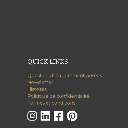
QUICK LINKS
Questions fréquemment posées
Newsletter
Histoires
Politique de confidentialité
Termes et conditions