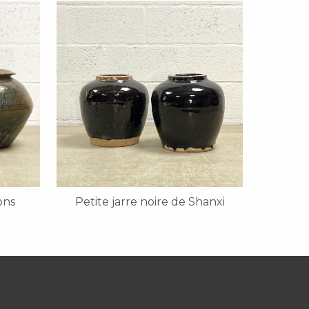
ons
Petite jarre noire de Shanxi