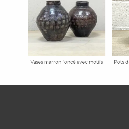
Vases marron foncé avec motifs
Pots d