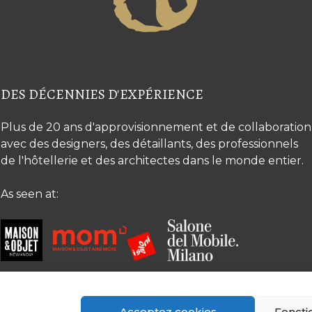
DES DÉCENNIES D'EXPÉRIENCE
Plus de 20 ans d'approvisionnement et de collaboration
avec des designers, des détaillants, des professionnels
de l'hôtellerie et des architectes dans le monde entier.
As seen at:
Acceptez cookies
Foncti