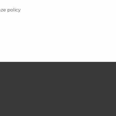
ze policy