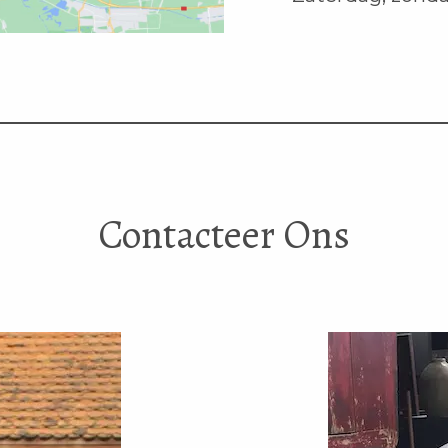
Contacteer Ons