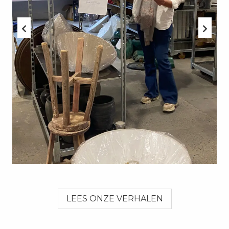
LEES ONZE VERHALEN