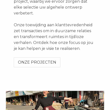
project, waarbij we ervoor zorgen dat
elke selectie uw algehele ontwerp
verbetert.
Onze toewijding aan klanttevredenheid
zet transacties om in duurzame relaties
en transformeert ruimtes in tijdloze
verhalen. Ontdek hoe onze focus op jou
je kan helpen je visie te realiseren.
ONZE PROJECTEN