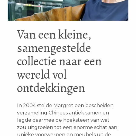
Van een kleine,
samengestelde
collectie naar een
wereld vol
ontdekkingen
In 2004 stelde Margret een bescheiden
verzameling Chinees antiek samen en
legde daarmee de hoeksteen van wat
zou uitgroeien tot een enorme schat aan
unieke voorwerpen en meubels uit de