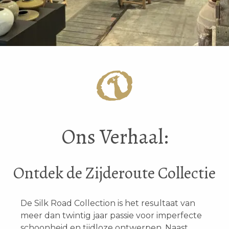
Ons Verhaal:
Ontdek de Zijderoute Collectie
De Silk Road Collection is het resultaat van
meer dan twintig jaar passie voor imperfecte
schoonheid en tijdloze ontwerpen. Naast