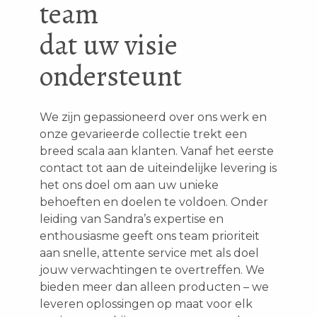
team
dat uw visie
ondersteunt
We zijn gepassioneerd over ons werk en
onze gevarieerde collectie trekt een
breed scala aan klanten. Vanaf het eerste
contact tot aan de uiteindelijke levering is
het ons doel om aan uw unieke
behoeften en doelen te voldoen. Onder
leiding van Sandra’s expertise en
enthousiasme geeft ons team prioriteit
aan snelle, attente service met als doel
jouw verwachtingen te overtreffen. We
bieden meer dan alleen producten – we
leveren oplossingen op maat voor elk