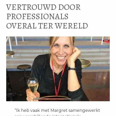
VERTROUWD DOOR
PROFESSIONALS
OVERAL TER WERELD
“Ik heb vaak met Margret samengewerkt