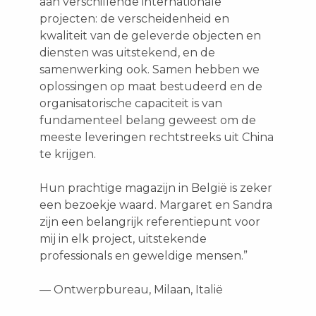
aan verschillende internationale
projecten: de verscheidenheid en
kwaliteit van de geleverde objecten en
diensten was uitstekend, en de
samenwerking ook. Samen hebben we
oplossingen op maat bestudeerd en de
organisatorische capaciteit is van
fundamenteel belang geweest om de
meeste leveringen rechtstreeks uit China
te krijgen.
Hun prachtige magazijn in België is zeker
een bezoekje waard. Margaret en Sandra
zijn een belangrijk referentiepunt voor
mij in elk project, uitstekende
professionals en geweldige mensen.”
— Ontwerpbureau, Milaan, Italië