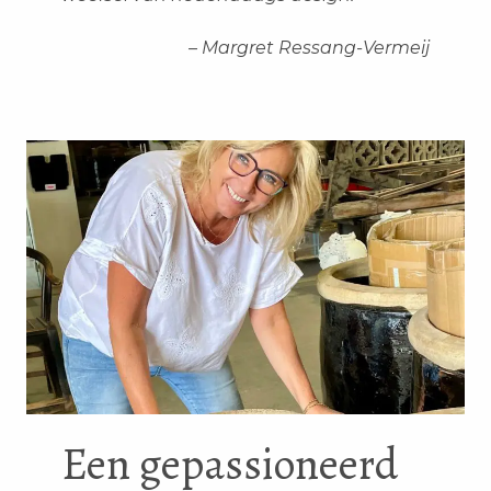
– Margret Ressang-Vermeij
Een gepassioneerd