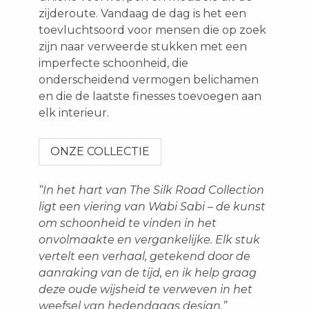
zijderoute. Vandaag de dag is het een
toevluchtsoord voor mensen die op zoek
zijn naar verweerde stukken met een
imperfecte schoonheid, die
onderscheidend vermogen belichamen
en die de laatste finesses toevoegen aan
elk interieur.
ONZE COLLECTIE
“In het hart van The Silk Road Collection
ligt een viering van Wabi Sabi – de kunst
om schoonheid te vinden in het
onvolmaakte en vergankelijke. Elk stuk
vertelt een verhaal, getekend door de
aanraking van de tijd, en ik help graag
deze oude wijsheid te verweven in het
weefsel van hedendaags design.”