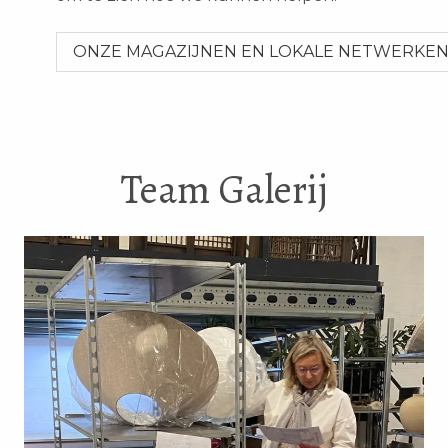
ONZE MAGAZIJNEN EN LOKALE NETWERKE
Team Galerij