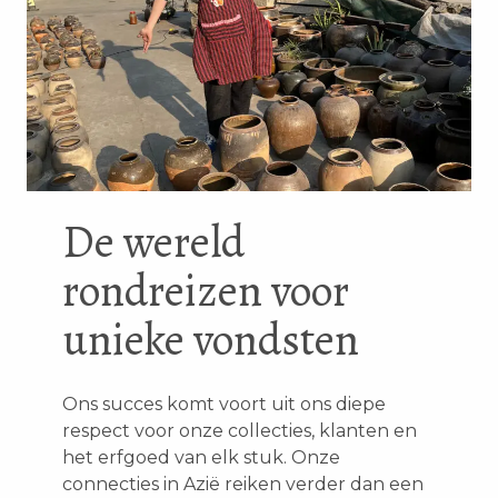
De wereld
rondreizen voor
unieke vondsten
Ons succes komt voort uit ons diepe
respect voor onze collecties, klanten en
het erfgoed van elk stuk. Onze
connecties in Azië reiken verder dan een