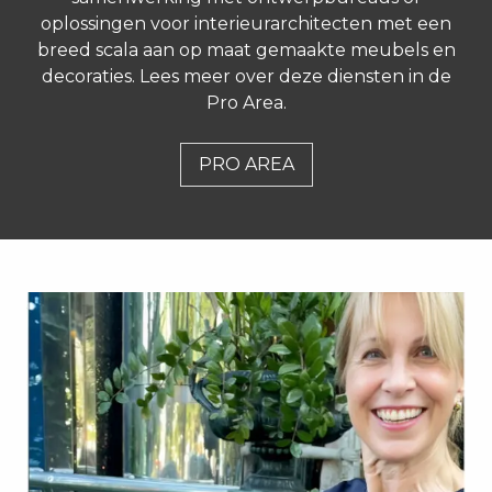
oplossingen voor interieurarchitecten met een
breed scala aan op maat gemaakte meubels en
decoraties. Lees meer over deze diensten in de
Pro Area.
PRO AREA