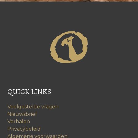
QUICK LINKS
Veelgestelde vragen
Nieuwsbrief
Verhalen
Privacybeleid
Algemene voorwaarden