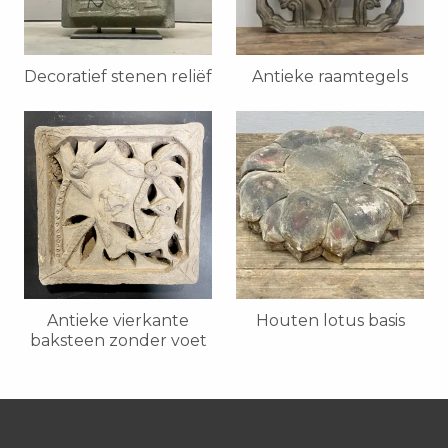
Decoratief stenen reliëf
Antieke raamtegels
Antieke vierkante
Houten lotus basis
baksteen zonder voet