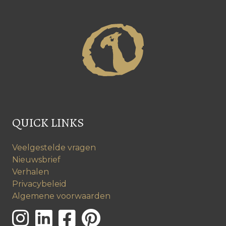
QUICK LINKS
Veelgestelde vragen
Nieuwsbrief
Verhalen
Privacybeleid
Algemene voorwaarden