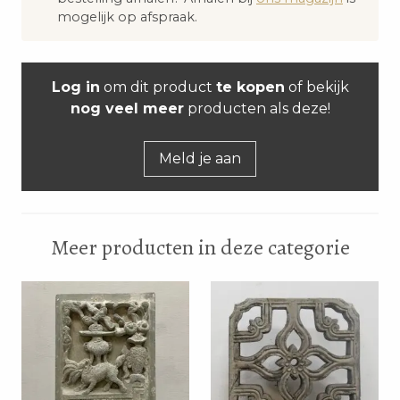
mogelijk op afspraak.
Log in
om dit product
te kopen
of bekijk
nog veel meer
producten als deze!
Meld je aan
Meer producten in deze categorie