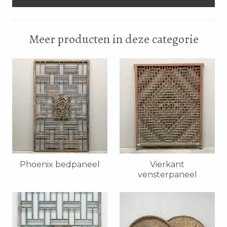
Meer producten in deze categorie
Phoenix bedpaneel
Vierkant
vensterpaneel