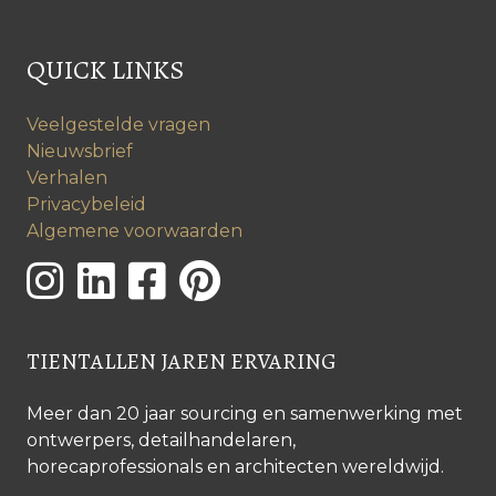
QUICK LINKS
Veelgestelde vragen
Nieuwsbrief
Verhalen
Privacybeleid
Algemene voorwaarden
TIENTALLEN JAREN ERVARING
Meer dan 20 jaar sourcing en samenwerking met
ontwerpers, detailhandelaren,
horecaprofessionals en architecten wereldwijd.