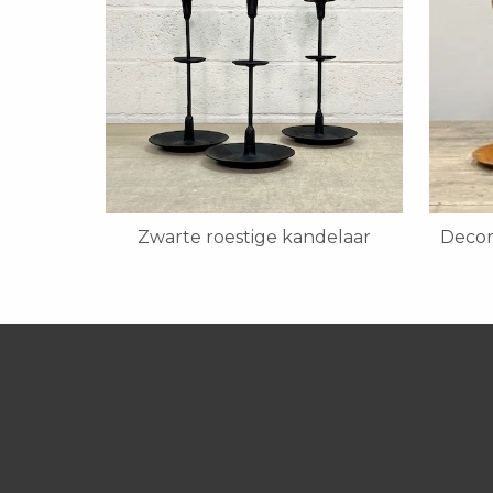
Zwarte roestige kandelaar
Decor