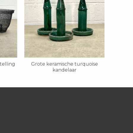
telling
Grote keramische turquoise
kandelaar