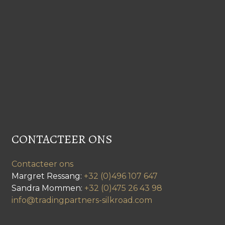
CONTACTEER ONS
Contacteer ons
Margret Ressang:
+32 (0)496 107 647
Sandra Mommen:
+32 (0)475 26 43 98
info@tradingpartners-silkroad.com