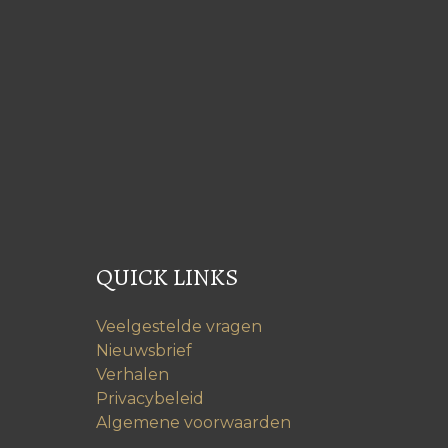
QUICK LINKS
Veelgestelde vragen
Nieuwsbrief
Verhalen
Privacybeleid
Algemene voorwaarden