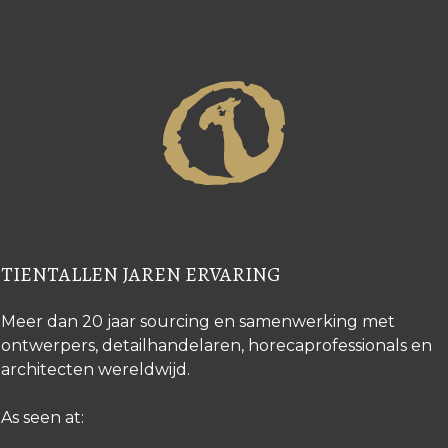
TIENTALLEN JAREN ERVARING
Meer dan 20 jaar sourcing en samenwerking met
ontwerpers, detailhandelaren, horecaprofessionals en
architecten wereldwijd.
As seen at: