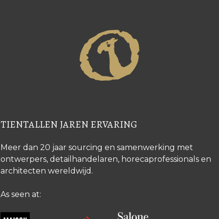
TIENTALLEN JAREN ERVARING
Meer dan 20 jaar sourcing en samenwerking met
ontwerpers, detailhandelaren, horecaprofessionals en
architecten wereldwijd.
As seen at: