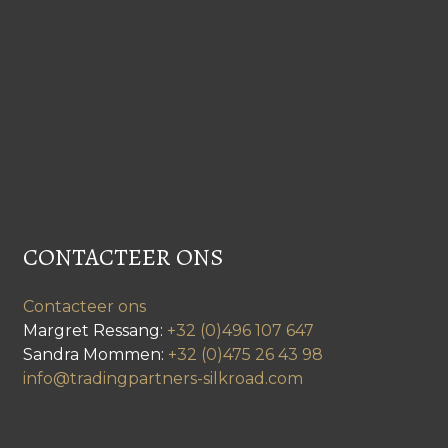
CONTACTEER ONS
Contacteer ons
Margret Ressang:
+32 (0)496 107 647
Sandra Mommen:
+32 (0)475 26 43 98
info@tradingpartners-silkroad.com