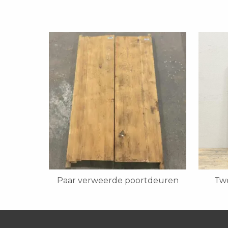
Paar verweerde poortdeuren
Tw