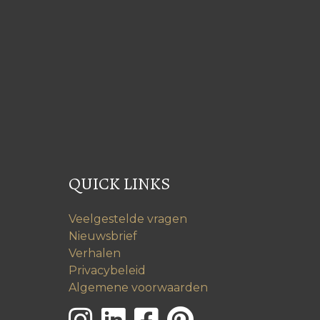
QUICK LINKS
Veelgestelde vragen
Nieuwsbrief
Verhalen
Privacybeleid
Algemene voorwaarden