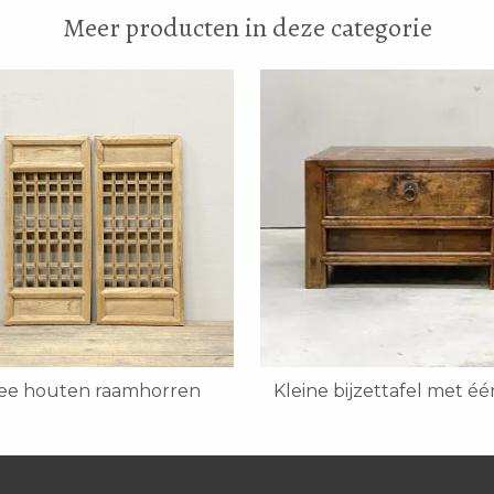
Meer producten in deze categorie
ee houten raamhorren
Kleine bijzettafel met éé