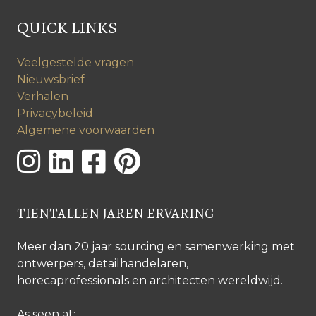
QUICK LINKS
Veelgestelde vragen
Nieuwsbrief
Verhalen
Privacybeleid
Algemene voorwaarden
TIENTALLEN JAREN ERVARING
Meer dan 20 jaar sourcing en samenwerking met
ontwerpers, detailhandelaren,
horecaprofessionals en architecten wereldwijd.
As seen at: