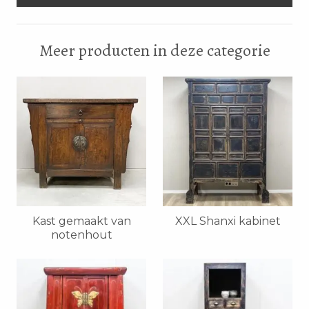
Meer producten in deze categorie
Kast gemaakt van
XXL Shanxi kabinet
notenhout