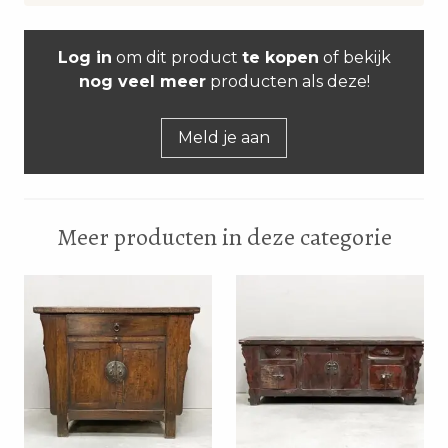
Log in
om dit product
te kopen
of bekijk
nog veel meer
producten als deze!
Meld je aan
Meer producten in deze categorie