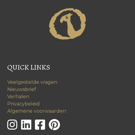
QUICK LINKS
Veelgestelde vragen
Nieuwsbrief
Verhalen
Privacybeleid
Algemene voorwaarden