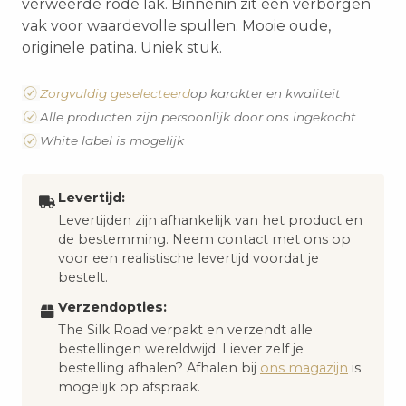
verweerde rode lak. Binnenin zit een verborgen
vak voor waardevolle spullen. Mooie oude,
originele patina. Uniek stuk.
Zorgvuldig geselecteerd
op karakter en kwaliteit
Alle producten zijn persoonlijk door ons ingekocht
White label is mogelijk
Levertijd:
Levertijden zijn afhankelijk van het product en
de bestemming. Neem contact met ons op
voor een realistische levertijd voordat je
bestelt.
Verzendopties:
The Silk Road verpakt en verzendt alle
bestellingen wereldwijd. Liever zelf je
bestelling afhalen? Afhalen bij
ons magazijn
is
mogelijk op afspraak.