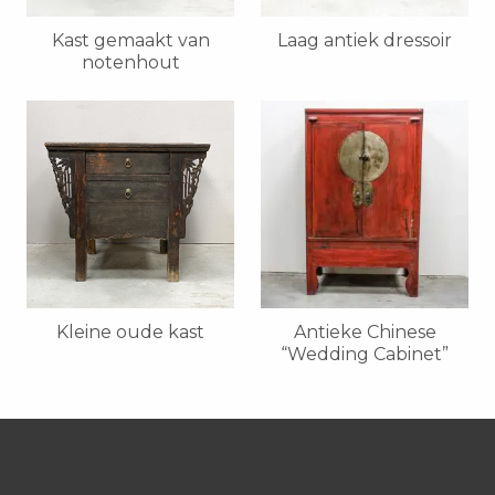
Kast gemaakt van
Laag antiek dressoir
notenhout
Kleine oude kast
Antieke Chinese
“Wedding Cabinet”