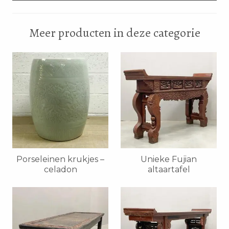
Meer producten in deze categorie
Porseleinen krukjes –
Unieke Fujian
celadon
altaartafel