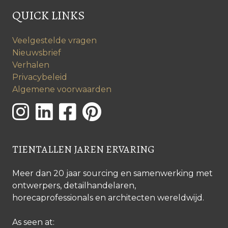
QUICK LINKS
Veelgestelde vragen
Nieuwsbrief
Verhalen
Privacybeleid
Algemene voorwaarden
TIENTALLEN JAREN ERVARING
Meer dan 20 jaar sourcing en samenwerking met
ontwerpers, detailhandelaren,
horecaprofessionals en architecten wereldwijd.
As seen at: