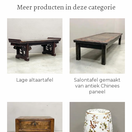
Meer producten in deze categorie
Lage altaartafel
Salontafel gemaakt
van antiek Chinees
paneel