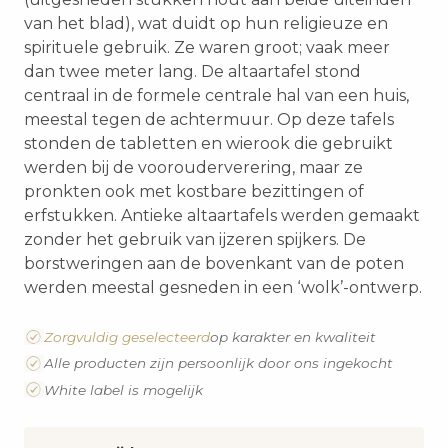
van het blad), wat duidt op hun religieuze en
spirituele gebruik. Ze waren groot; vaak meer
dan twee meter lang. De altaartafel stond
centraal in de formele centrale hal van een huis,
meestal tegen de achtermuur. Op deze tafels
stonden de tabletten en wierook die gebruikt
werden bij de voorouderverering, maar ze
pronkten ook met kostbare bezittingen of
erfstukken. Antieke altaartafels werden gemaakt
zonder het gebruik van ijzeren spijkers. De
borstweringen aan de bovenkant van de poten
werden meestal gesneden in een ‘wolk’-ontwerp.
Zorgvuldig geselecteerd
op karakter en kwaliteit
Alle producten zijn persoonlijk door ons ingekocht
White label is mogelijk