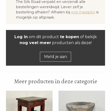
The Silk Road verpakt en verzendt alle
bestellingen wereldwijd. Liever zelf je
bestelling afhalen? Afhalen bij
ons magazijn
is
mogelijk op afspraak.
Log in
om dit product
te kopen
of bekijk
nog veel meer
producten als deze!
Meld je aan
Meer producten in deze categorie