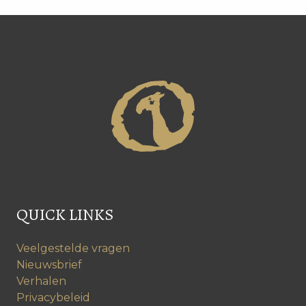
QUICK LINKS
Veelgestelde vragen
Nieuwsbrief
Verhalen
Privacybeleid