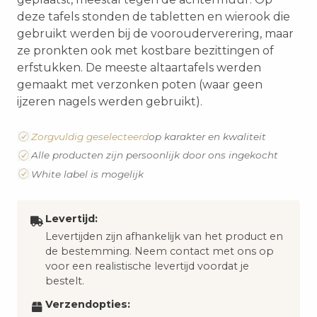
deze tafels stonden de tabletten en wierook die
gebruikt werden bij de voorouderverering, maar
ze pronkten ook met kostbare bezittingen of
erfstukken. De meeste altaartafels werden
gemaakt met verzonken poten (waar geen
ijzeren nagels werden gebruikt).
Zorgvuldig geselecteerd
op karakter en kwaliteit
Alle producten zijn persoonlijk door ons ingekocht
White label is mogelijk
Levertijd:
Levertijden zijn afhankelijk van het product en
de bestemming. Neem contact met ons op
voor een realistische levertijd voordat je
bestelt.
Verzendopties: