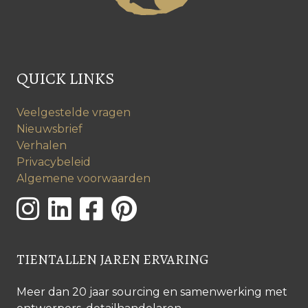
QUICK LINKS
Veelgestelde vragen
Nieuwsbrief
Verhalen
Privacybeleid
Algemene voorwaarden
TIENTALLEN JAREN ERVARING
Meer dan 20 jaar sourcing en samenwerking met