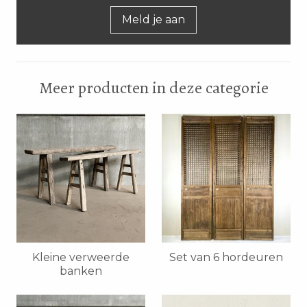
Meld je aan
Meer producten in deze categorie
Kleine verweerde
Set van 6 hordeuren
banken