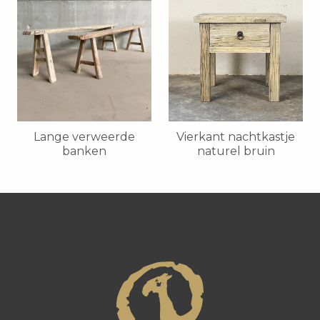
Lange verweerde
Vierkant nachtkastje
banken
naturel bruin