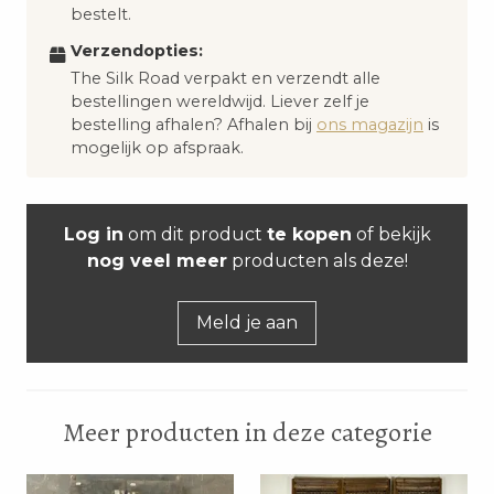
bestelt.
Verzendopties:
The Silk Road verpakt en verzendt alle
bestellingen wereldwijd. Liever zelf je
bestelling afhalen? Afhalen bij
ons magazijn
is
mogelijk op afspraak.
Log in
om dit product
te kopen
of bekijk
nog veel meer
producten als deze!
Meld je aan
Meer producten in deze categorie