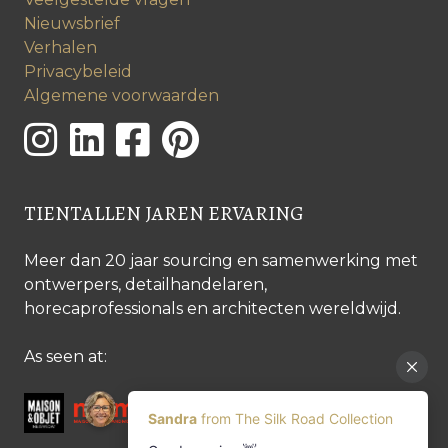
Nieuwsbrief
Verhalen
Privacybeleid
Algemene voorwaarden
TIENTALLEN JAREN ERVARING
Meer dan 20 jaar sourcing en samenwerking met
ontwerpers, detailhandelaren,
horecaprofessionals en architecten wereldwijd.
As seen at: