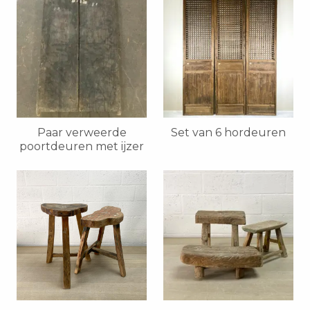
Paar verweerde
Set van 6 hordeuren
poortdeuren met ijzer