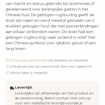
van macht en status, gebruikt bij ceremonies of
gereserveerd voor belangrijke gasten in het
Chinese huis. De gebogen rugleuning geeft de
stoel zijn naam en werd meestal gemaakt van 5
stukken gebogen hout die met penverbindingen
aan elkaar verbonden waren. De stoel had een
gebogen rugleuning, vaak versierd in reliëf met
een Chinees symbool voor rijkdom, geluk of een
lang leven.
Zorgvuldig geselecteerd
op karakter en kwaliteit
Alle producten zijn persoonlijk door ons ingekocht
White label is mogelijk
Levertijd:
Levertijden zijn afhankelijk van het product en
de bestemming. Neem contact met ons op
voor een realistische levertijd voordat je