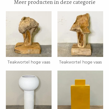
Meer producten in deze categorie
Teakwortel hoge vaas
Teakwortel hoge vaas