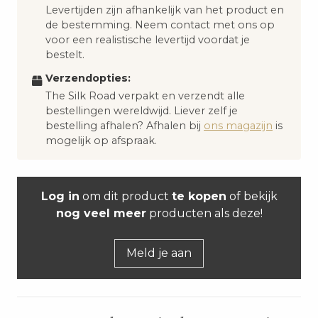
Levertijden zijn afhankelijk van het product en
de bestemming. Neem contact met ons op
voor een realistische levertijd voordat je
bestelt.
Verzendopties:
The Silk Road verpakt en verzendt alle
bestellingen wereldwijd. Liever zelf je
bestelling afhalen? Afhalen bij
ons magazijn
is
mogelijk op afspraak.
Log in
om dit product
te kopen
of bekijk
nog veel meer
producten als deze!
Meld je aan