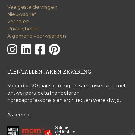
Veelgestelde vragen
Nieuwsbrief
Verhalen
Privacybeleid
Algemene voorwaarden
TIENTALLEN JAREN ERVARING
Meer dan 20 jaar sourcing en samenwerking met
ontwerpers, detailhandelaren,
horecaprofessionals en architecten wereldwijd.
As seen at: