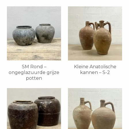
SM Rond –
Kleine Anatolische
ongeglazuurde grijze
kannen – S-2
potten