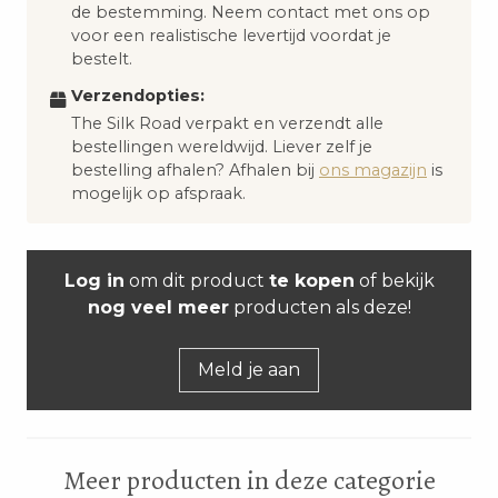
de bestemming. Neem contact met ons op
voor een realistische levertijd voordat je
bestelt.
Verzendopties:
The Silk Road verpakt en verzendt alle
bestellingen wereldwijd. Liever zelf je
bestelling afhalen? Afhalen bij
ons magazijn
is
mogelijk op afspraak.
Log in
om dit product
te kopen
of bekijk
nog veel meer
producten als deze!
Meld je aan
Meer producten in deze categorie