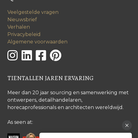
Veelgestelde vragen
Nieuwsbrief
Verhalen
Privacybeleid
Algemene voorwaarden
TIENTALLEN JAREN ERVARING
Meer dan 20 jaar sourcing en samenwerking met
ontwerpers, detailhandelaren,
horecaprofessionals en architecten wereldwijd.
As seen at: