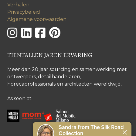
Verhalen
Privacybeleid
Algemene voorwaarden
TIENTALLEN JAREN ERVARING
Meer dan 20 jaar sourcing en samenwerking met
ontwerpers, detailhandelaren,
horecaprofessionals en architecten wereldwijd.
As seen at: