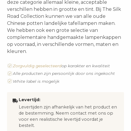
deze categorie allemaal kleine, acceptable
verschillen hebben in grootte en tint. Bij The Silk
Road Collection kunnen we van alle oude
Chinese potten landelijke tafellampen maken.
We hebben ook een grote selectie van
complementaire handgemaakte lampenkappen
op voorraad, in verschillende vormen, maten en
kleuren.
Zorgvuldig geselecteerd
op karakter en kwaliteit
Alle producten zijn persoonlijk door ons ingekocht
White label is mogelijk
Levertijd:
Levertijden zijn afhankelijk van het product en
de bestemming. Neem contact met ons op
voor een realistische levertijd voordat je
bestelt.