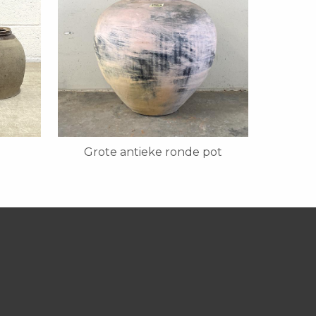
Grote antieke ronde pot