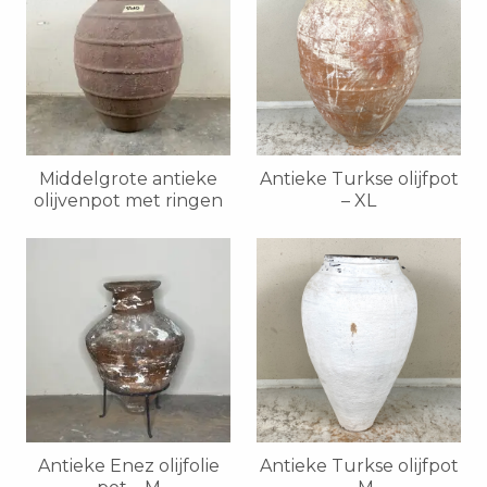
Middelgrote antieke
Antieke Turkse olijfpot
olijvenpot met ringen
– XL
Antieke Enez olijfolie
Antieke Turkse olijfpot