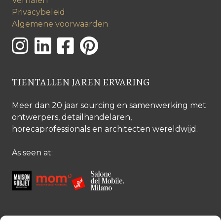
Verhalen
Privacybeleid
Algemene voorwaarden
TIENTALLEN JAREN ERVARING
Meer dan 20 jaar sourcing en samenwerking met
ontwerpers, detailhandelaren,
horecaprofessionals en architecten wereldwijd.
As seen at: