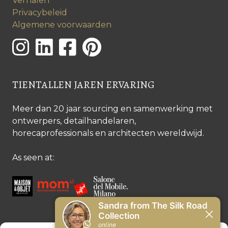
Verhalen
Privacybeleid
Algemene voorwaarden
TIENTALLEN JAREN ERVARING
Meer dan 20 jaar sourcing en samenwerking met
ontwerpers, detailhandelaren,
horecaprofessionals en architecten wereldwijd.
As seen at: