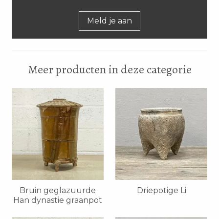
Meld je aan
Meer producten in deze categorie
Bruin geglazuurde
Driepotige Li
Han dynastie graanpot