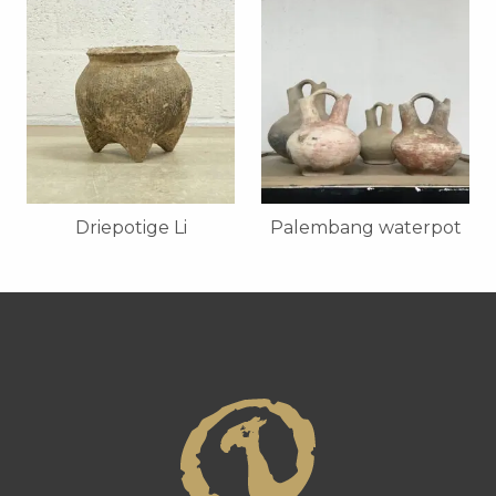
Driepotige Li
Palembang waterpot