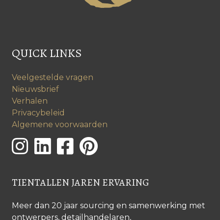
QUICK LINKS
Veelgestelde vragen
Nieuwsbrief
Verhalen
Privacybeleid
Algemene voorwaarden
TIENTALLEN JAREN ERVARING
Meer dan 20 jaar sourcing en samenwerking met
ontwerpers, detailhandelaren,