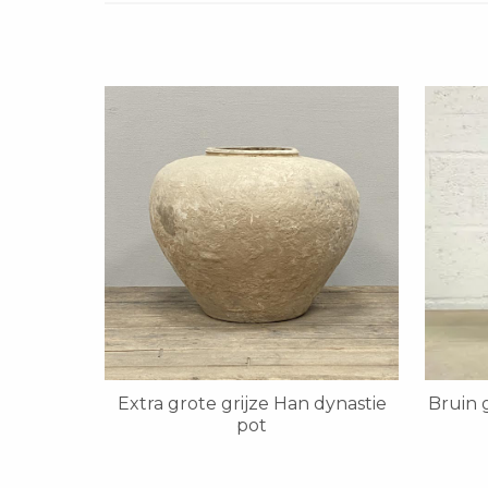
Extra grote grijze Han dynastie
Bruin 
pot