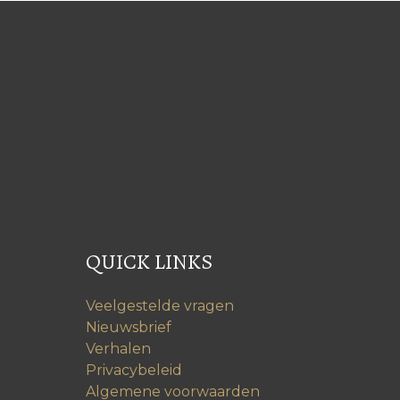
QUICK LINKS
Veelgestelde vragen
Nieuwsbrief
Verhalen
Privacybeleid
Algemene voorwaarden