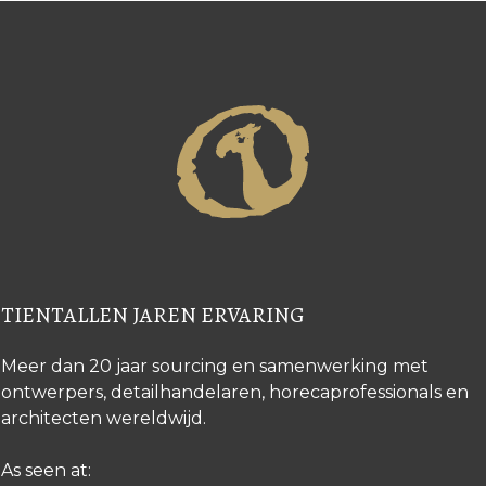
TIENTALLEN JAREN ERVARING
Meer dan 20 jaar sourcing en samenwerking met
ontwerpers, detailhandelaren, horecaprofessionals en
architecten wereldwijd.
As seen at: