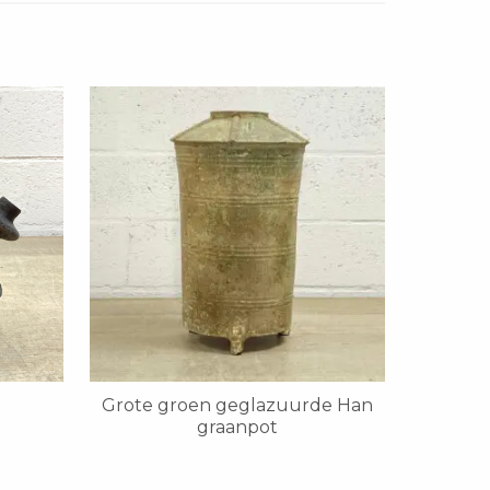
Grote groen geglazuurde Han
graanpot